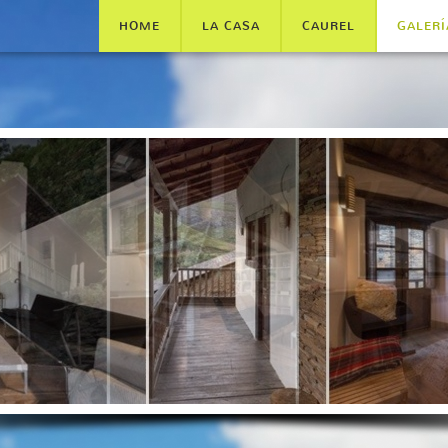
HOME
LA CASA
CAUREL
GALERÍ