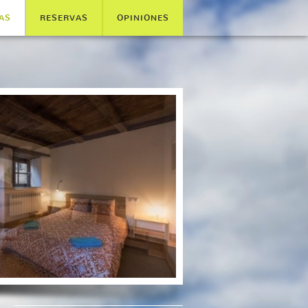
AS
RESERVAS
OPINIONES