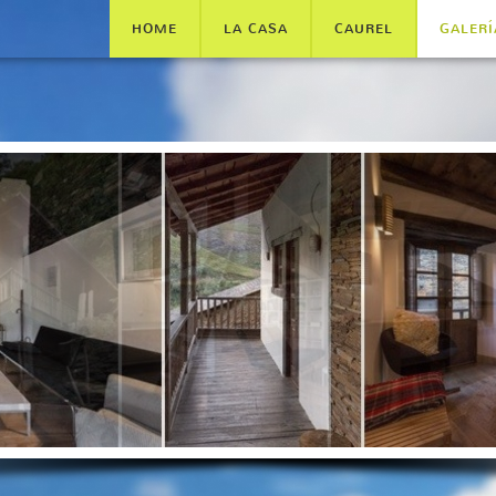
HOME
LA CASA
CAUREL
GALERÍ