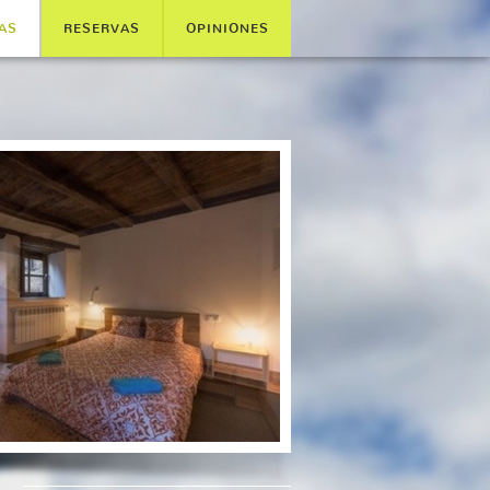
AS
RESERVAS
OPINIONES